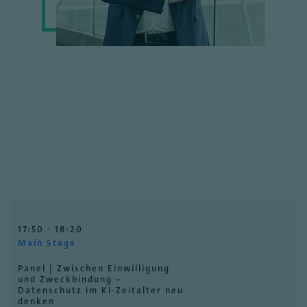
17:50 - 18:20
Main Stage
Panel | Zwischen Einwilligung
und Zweckbindung –
Datenschutz im KI-Zeitalter neu
denken