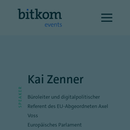
Kai Zenner
SPEAKER
Büroleiter und digitalpolitischer
Referent des EU-Abgeordneten Axel
Voss
Europäisches Parlament